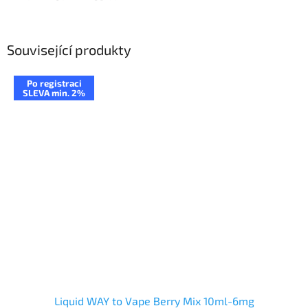
Související produkty
Po registraci
SLEVA min. 2%
Liquid WAY to Vape Berry Mix 10ml-6mg