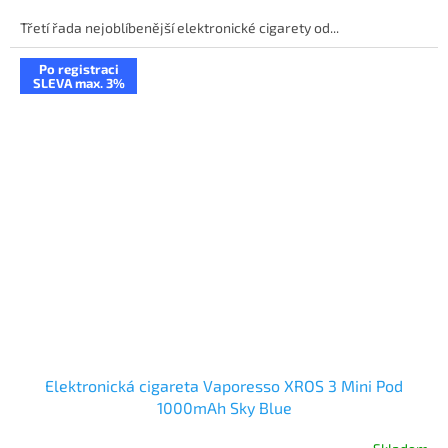
Třetí řada nejoblíbenější elektronické cigarety od...
Po registraci
SLEVA max. 3%
Elektronická cigareta Vaporesso XROS 3 Mini Pod
1000mAh Sky Blue