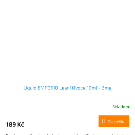
Liquid EMPORIO Lesní Ovoce 10ml - 3mg
Skladem
Do košíku
189 Kč