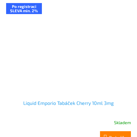
Po registraci
SLEVA min. 2%
Liquid Emporio Tabáček Cherry 10ml 3mg
Skladem