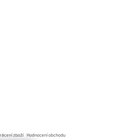
rácení zboží
Hodnocení obchodu