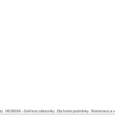
ty
HEUREKA - Ověřeno zákazníky
Obchodní podmínky
Reklamace a v