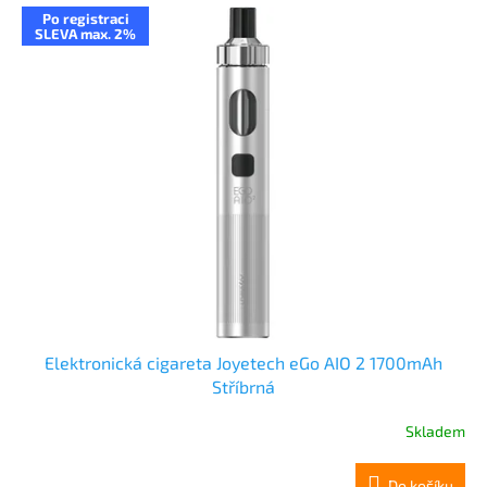
Po registraci
SLEVA max. 2%
Elektronická cigareta Joyetech eGo AIO 2 1700mAh
Stříbrná
Skladem
Do košíku