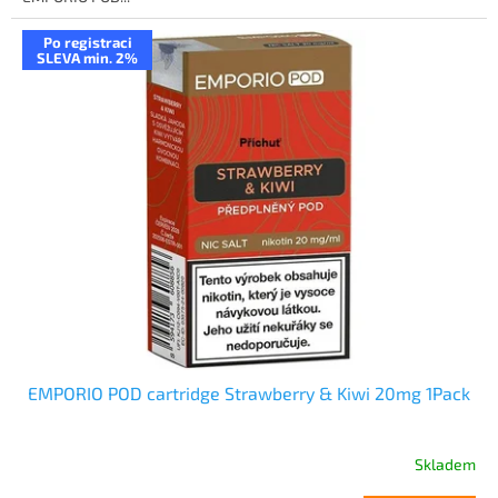
Po registraci
SLEVA min. 2%
EMPORIO POD cartridge Strawberry & Kiwi 20mg 1Pack
Skladem