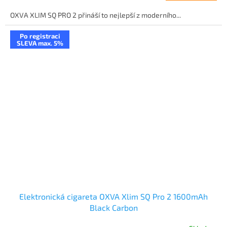
OXVA XLIM SQ PRO 2 přináší to nejlepší z moderního...
Po registraci
SLEVA max. 5%
Elektronická cigareta OXVA Xlim SQ Pro 2 1600mAh
Black Carbon