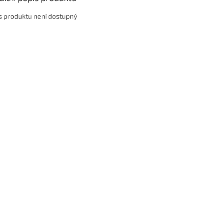
s produktu není dostupný