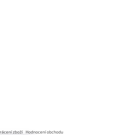
rácení zboží
Hodnocení obchodu