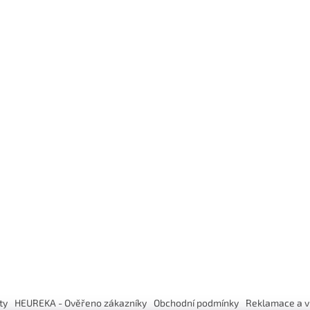
ty
HEUREKA - Ověřeno zákazníky
Obchodní podmínky
Reklamace a v