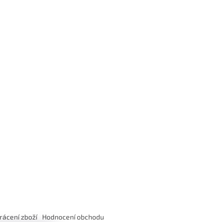
rácení zboží
Hodnocení obchodu