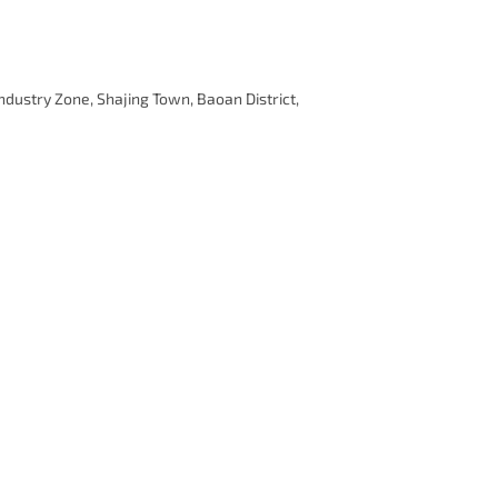
Industry Zone, Shajing Town, Baoan District,