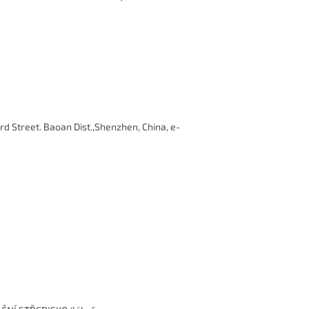
d Street. Baoan Dist.,Shenzhen, China, e-