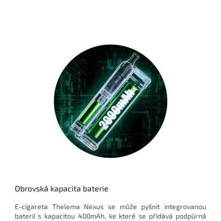
Obrovská kapacita baterie
E-cigareta Thelema Nexus se může pyšnit integrovanou
baterií s kapacitou 400mAh, ke které se přidává podpůrná