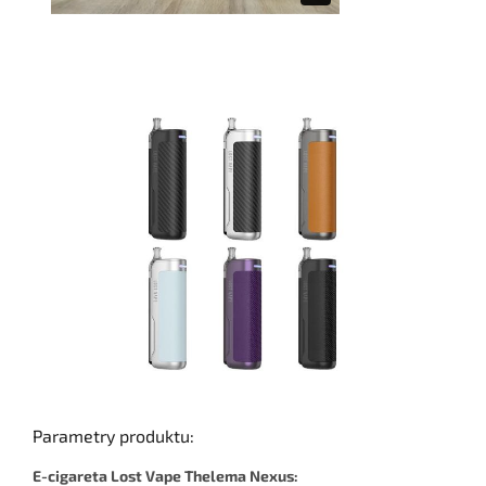
Parametry produktu:
E-cigareta Lost Vape Thelema Nexus: