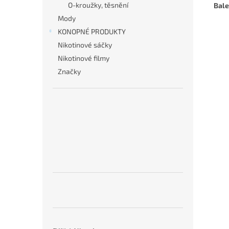
O-kroužky, těsnění
Bale
Mody
KONOPNÉ PRODUKTY
Nikotinové sáčky
Nikotinové filmy
Značky