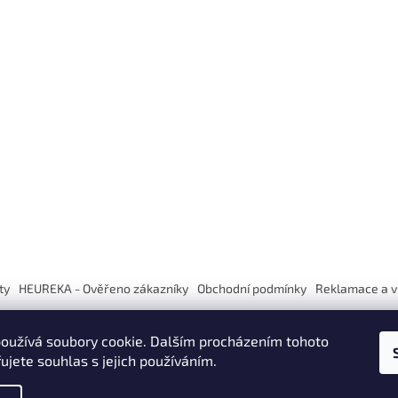
ty
HEUREKA - Ověřeno zákazníky
Obchodní podmínky
Reklamace a v
oužívá soubory cookie. Dalším procházením tohoto
ujete souhlas s jejich používáním.