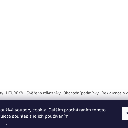
ty
HEUREKA - Ověřeno zákazníky
Obchodní podmínky
Reklamace a v
oužívá soubory cookie. Dalším procházením tohoto
ujete souhlas s jejich používáním.