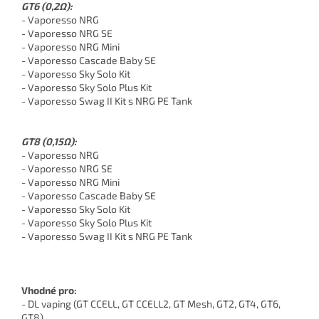
GT6 (0,2Ω):
- Vaporesso NRG
- Vaporesso NRG SE
- Vaporesso NRG Mini
- Vaporesso Cascade Baby SE
- Vaporesso Sky Solo Kit
- Vaporesso Sky Solo Plus Kit
- Vaporesso Swag II Kit s NRG PE Tank
GT8 (0,15Ω):
- Vaporesso NRG
- Vaporesso NRG SE
- Vaporesso NRG Mini
- Vaporesso Cascade Baby SE
- Vaporesso Sky Solo Kit
- Vaporesso Sky Solo Plus Kit
- Vaporesso Swag II Kit s NRG PE Tank
Vhodné pro:
- DL vaping (GT CCELL, GT CCELL2, GT Mesh, GT2, GT4, GT6,
GT8)