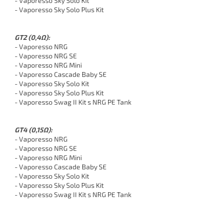
- Vaporesso Sky Solo Kit
- Vaporesso Sky Solo Plus Kit
GT2 (0,4Ω):
- Vaporesso NRG
- Vaporesso NRG SE
- Vaporesso NRG Mini
- Vaporesso Cascade Baby SE
- Vaporesso Sky Solo Kit
- Vaporesso Sky Solo Plus Kit
- Vaporesso Swag II Kit s NRG PE Tank
GT4 (0,15Ω):
- Vaporesso NRG
- Vaporesso NRG SE
- Vaporesso NRG Mini
- Vaporesso Cascade Baby SE
- Vaporesso Sky Solo Kit
- Vaporesso Sky Solo Plus Kit
- Vaporesso Swag II Kit s NRG PE Tank