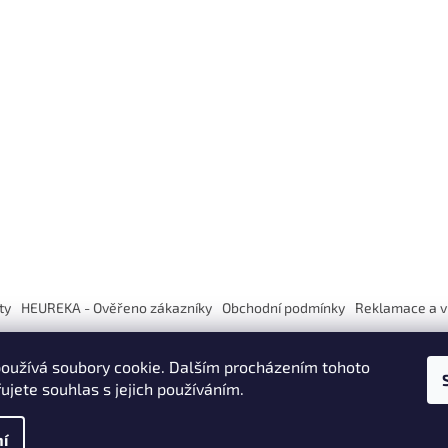
ty
HEUREKA - Ověřeno zákazníky
Obchodní podmínky
Reklamace a v
oužívá soubory cookie. Dalším procházením tohoto
ujete souhlas s jejich používáním.
í