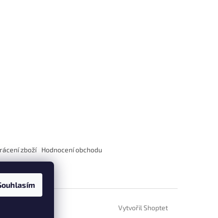
rácení zboží
Hodnocení obchodu
Souhlasím
Vytvořil Shoptet