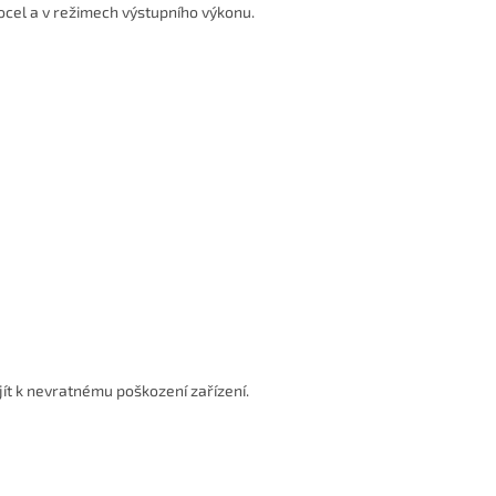
ocel a v režimech výstupního výkonu.
 k nevratnému poškození zařízení.