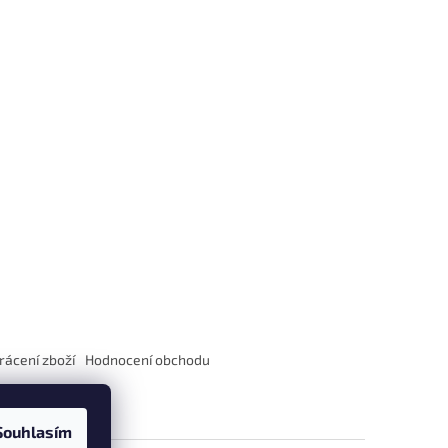
rácení zboží
Hodnocení obchodu
Souhlasím