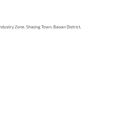
Industry Zone, Shajing Town, Baoan District,