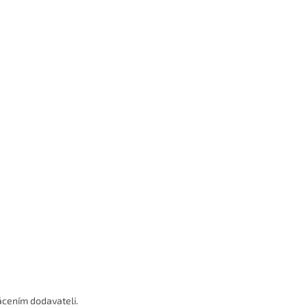
cením dodavateli.