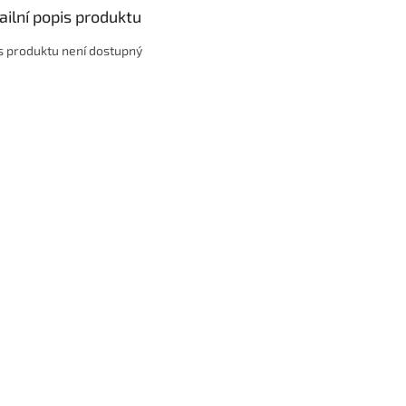
ailní popis produktu
s produktu není dostupný