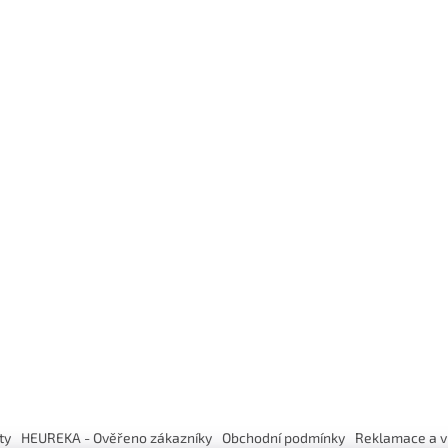
ty
HEUREKA - Ověřeno zákazníky
Obchodní podmínky
Reklamace a v