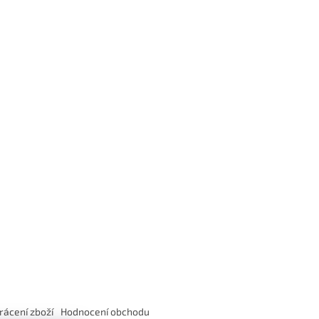
rácení zboží
Hodnocení obchodu