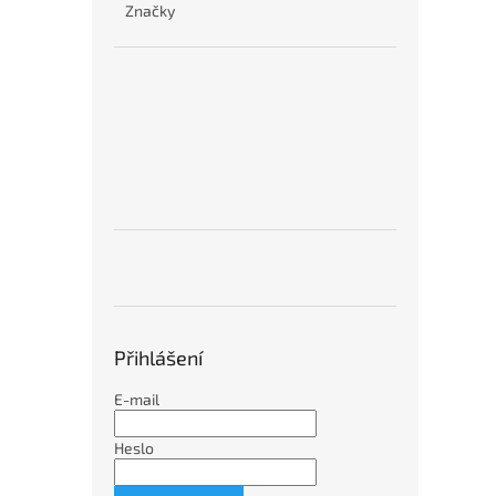
Značky
Přihlášení
E-mail
Heslo