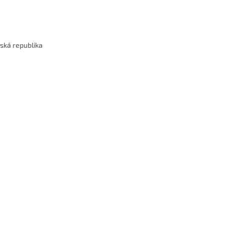
eská republika